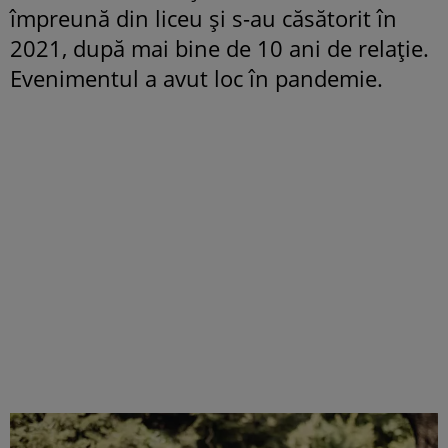
împreună din liceu și s-au căsătorit în
2021, după mai bine de 10 ani de relație.
Evenimentul a avut loc în pandemie.