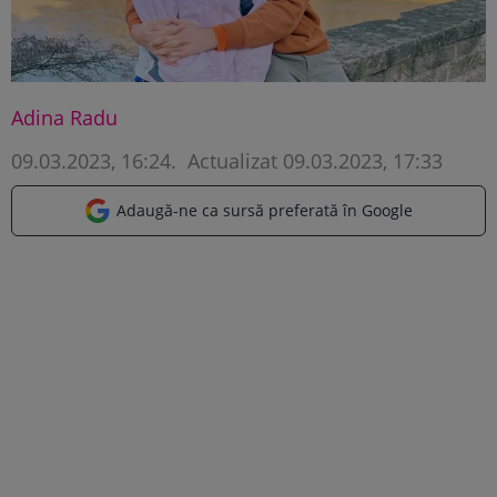
Adina Radu
09.03.2023, 16:24
.
Actualizat 09.03.2023, 17:33
Adaugă-ne ca sursă preferată în Google