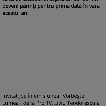
deveni părinți pentru prima dată în vara
acestui an!
Invitat joi, în emisiunea „Vorbește
Lumea”, de la Pro TV, Liviu Teodorescu a