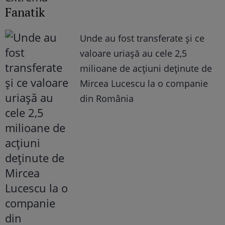
Fanatik
Unde au fost transferate și ce
valoare uriașă au cele 2,5
milioane de acțiuni deținute de
Mircea Lucescu la o companie
din România