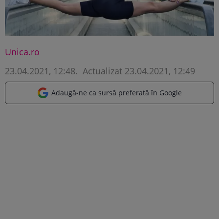
Unica.ro
23.04.2021, 12:48
.
Actualizat 23.04.2021, 12:49
Adaugă-ne ca sursă preferată în Google