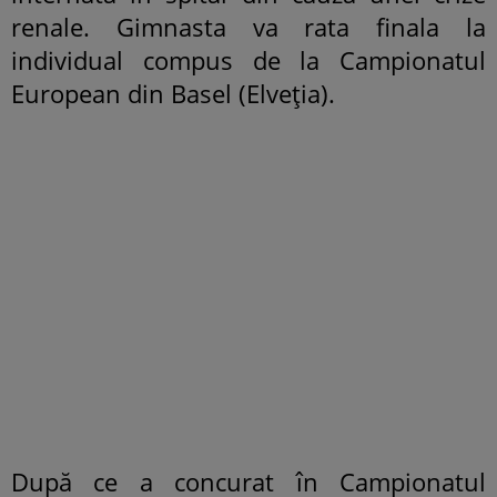
renale. Gimnasta va rata finala la
individual compus de la Campionatul
European din Basel (Elveția).
După ce a concurat în Campionatul