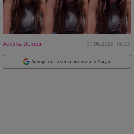
Adelina Duinea
01.05.2025, 15:03
.
Adaugă-ne ca sursă preferată în Google