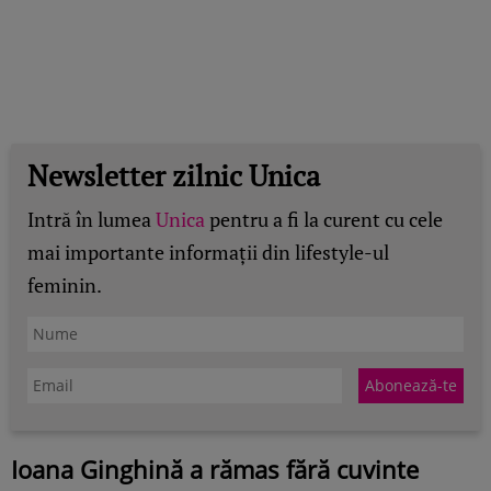
Newsletter zilnic Unica
Intră în lumea
Unica
pentru a fi la curent cu cele
mai importante informații din lifestyle-ul
feminin.
Ioana Ginghină a rămas fără cuvinte