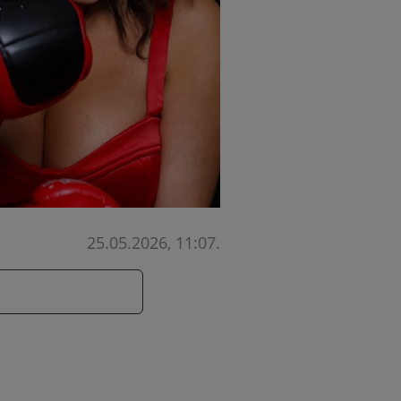
25.05.2026, 11:07
.