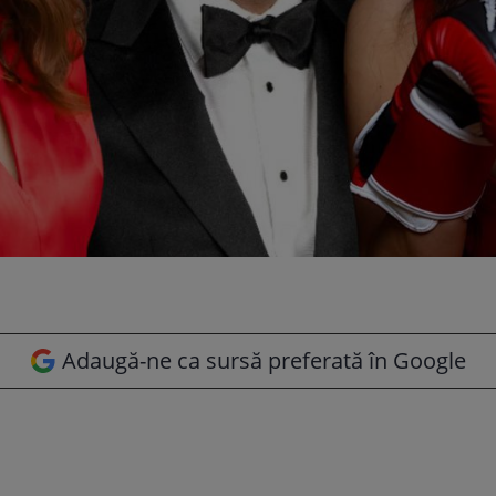
Adaugă-ne ca sursă preferată în Google