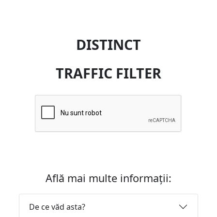
DISTINCT
TRAFFIC FILTER
Află mai multe informații:
De ce văd asta?