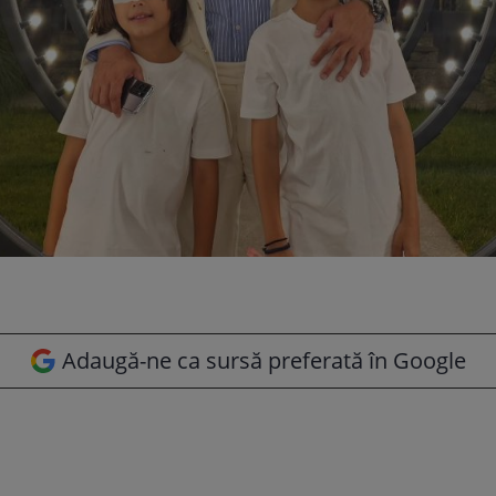
Adaugă-ne ca sursă preferată în Google