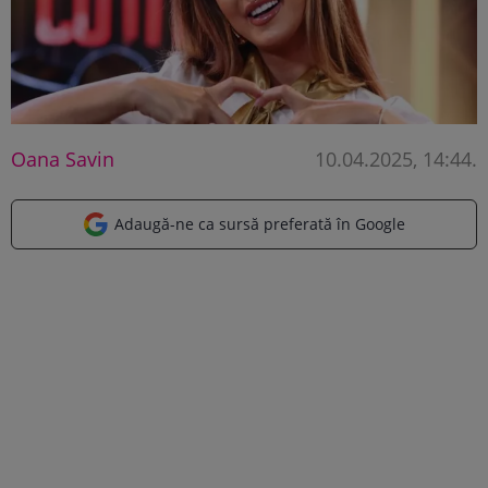
Oana Savin
10.04.2025, 14:44
.
Adaugă-ne ca sursă preferată în Google