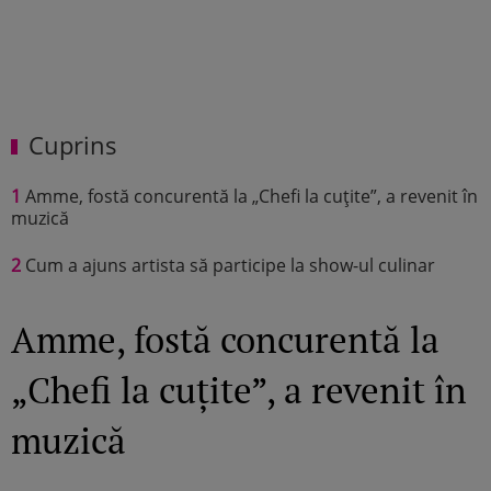
Cuprins
1
Amme, fostă concurentă la „Chefi la cuțite”, a revenit în
muzică
2
Cum a ajuns artista să participe la show-ul culinar
Amme, fostă concurentă la
„Chefi la cuțite”, a revenit în
muzică