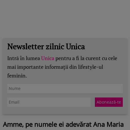
Newsletter zilnic Unica
Intră în lumea
Unica
pentru a fi la curent cu cele
mai importante informații din lifestyle-ul
feminin.
Amme, pe numele ei adevărat Ana Maria