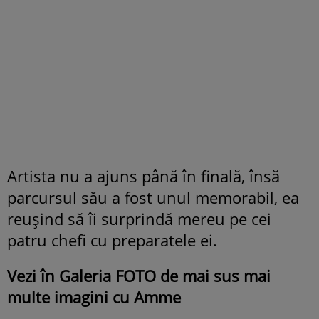
Artista nu a ajuns până în finală, însă
parcursul său a fost unul memorabil, ea
reușind să îi surprindă mereu pe cei
patru chefi cu preparatele ei.
Vezi în Galeria FOTO de mai sus mai
multe imagini cu Amme