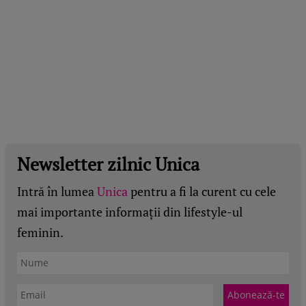
Newsletter zilnic Unica
Intră în lumea
Unica
pentru a fi la curent cu cele
mai importante informații din lifestyle-ul
feminin.