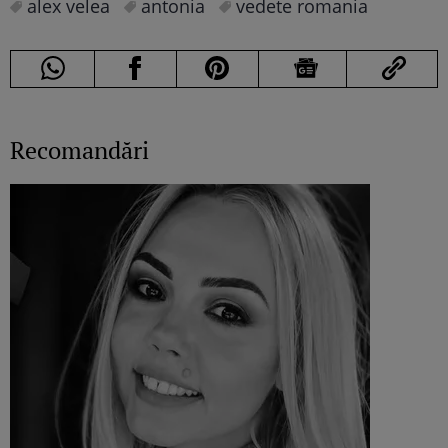
alex velea
antonia
vedete romania
Recomandări