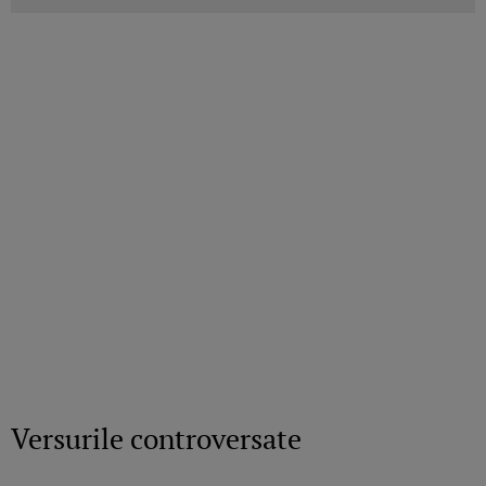
Versurile controversate