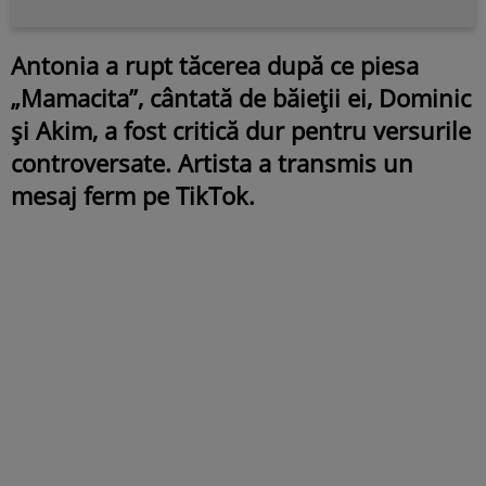
Antonia a rupt tăcerea după ce piesa
„Mamacita”, cântată de băieții ei, Dominic
și Akim, a fost critică dur pentru versurile
controversate. Artista a transmis un
mesaj ferm pe TikTok.