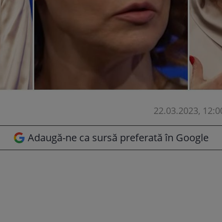
22.03.2023, 12:0
Adaugă-ne ca sursă preferată în Google