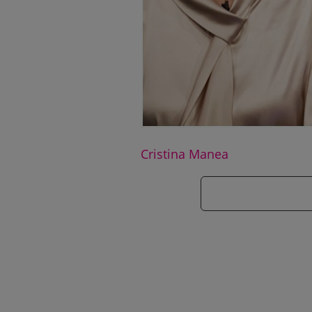
Cristina Manea