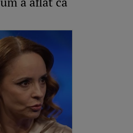
um a aflat că