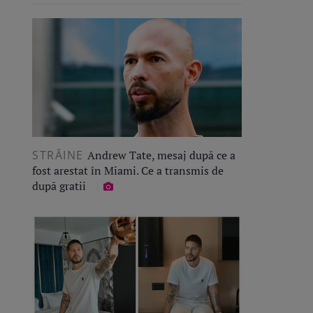
STRĂINE
Andrew Tate, mesaj după ce a
fost arestat în Miami. Ce a transmis de
după gratii