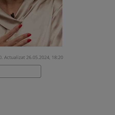
0
.
Actualizat 26.05.2024, 18:20