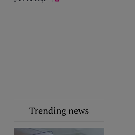
Trending news