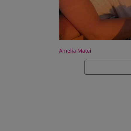
Amelia Matei