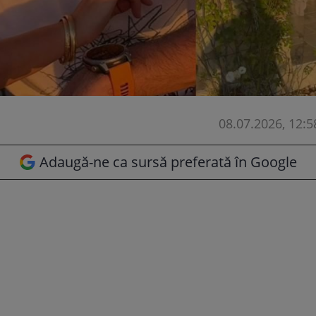
08.07.2026, 12:5
Adaugă-ne ca sursă preferată în Google