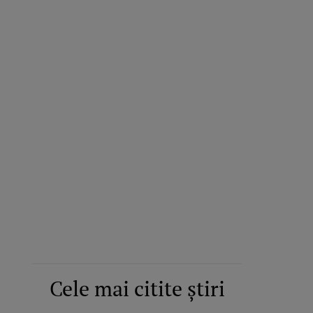
Cele mai citite știri