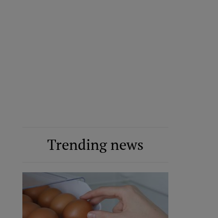
Trending news