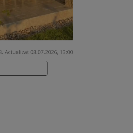
8
.
Actualizat 08.07.2026, 13:00