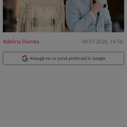
Adelina Duinea
08.07.2026, 16:58
.
Adaugă-ne ca sursă preferată în Google