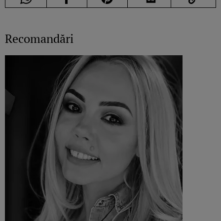
Recomandări