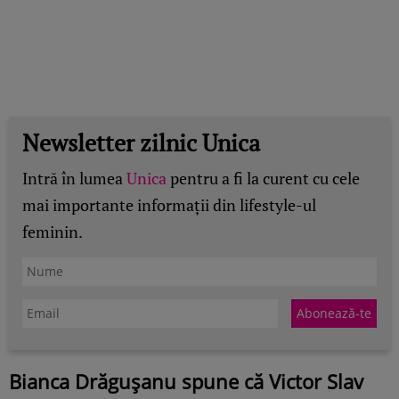
Newsletter zilnic Unica
Intră în lumea
Unica
pentru a fi la curent cu cele
mai importante informații din lifestyle-ul
feminin.
Bianca Drăgușanu spune că Victor Slav