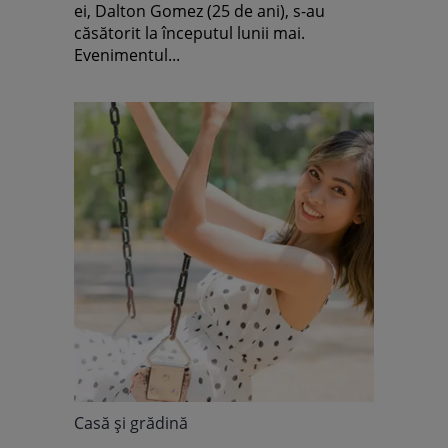
ei, Dalton Gomez (25 de ani), s-au
căsătorit la începutul lunii mai.
Evenimentul...
Casă şi grădină