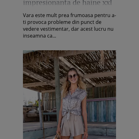
impresionanta de haine xxl
pentru vara
Vara este mult prea frumoasa pentru a-
ti provoca probleme din punct de
vedere vestimentar, dar acest lucru nu
inseamna ca...