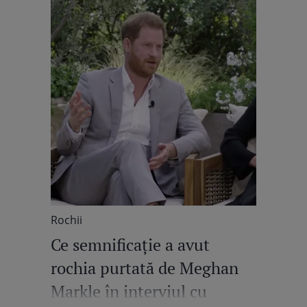
Rochii
Ce semnificație a avut
rochia purtată de Meghan
Markle în interviul cu