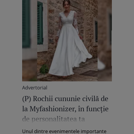
Advertorial
(P) Rochii cununie civilă de
la Myfashionizer, în funcţie
de personalitatea ta
Unul dintre evenimentele importante