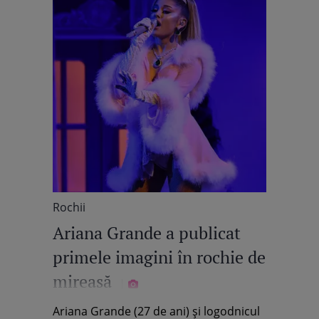
Rochii
Ariana Grande a publicat
primele imagini în rochie de
mireasă
Ariana Grande (27 de ani) și logodnicul