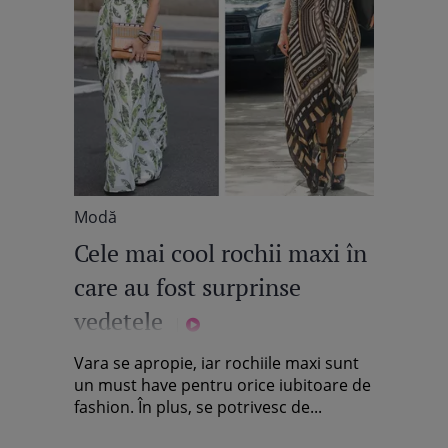
Modă
Cele mai cool rochii maxi în
care au fost surprinse
vedetele
Vara se apropie, iar rochiile maxi sunt
un must have pentru orice iubitoare de
fashion. În plus, se potrivesc de...