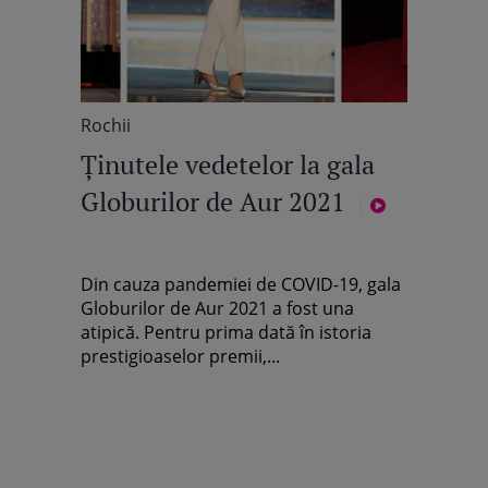
Rochii
Ținutele vedetelor la gala
Globurilor de Aur 2021
Din cauza pandemiei de COVID-19, gala
Globurilor de Aur 2021 a fost una
atipică. Pentru prima dată în istoria
prestigioaselor premii,...