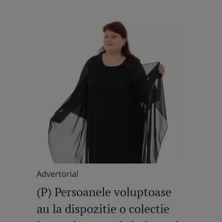
Advertorial
(P) Persoanele voluptoase
au la dispozitie o colectie