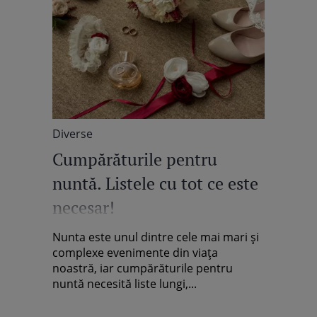
Diverse
Cumpărăturile pentru
nuntă. Listele cu tot ce este
necesar!
Nunta este unul dintre cele mai mari și
complexe evenimente din viața
noastră, iar cumpărăturile pentru
nuntă necesită liste lungi,...