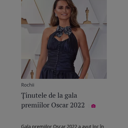
Rochii
Ținutele de la gala
premiilor Oscar 2022
Gala premiilor Oscar 2022 a avut loc în