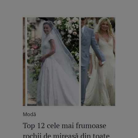
Modă
Top 12 cele mai frumoase
rochii de mireasă din toate