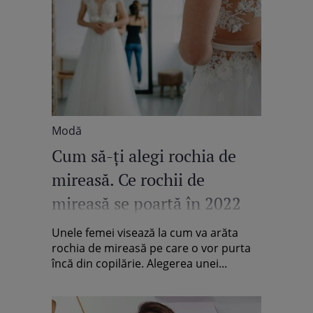
Modă
Cum să-ți alegi rochia de
mireasă. Ce rochii de
mireasă se poartă în 2022
Unele femei visează la cum va arăta
rochia de mireasă pe care o vor purta
încă din copilărie. Alegerea unei...