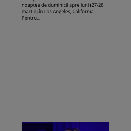
noaptea de duminică spre luni (27-28
martie) în Los Angeles, California.
Pentru...