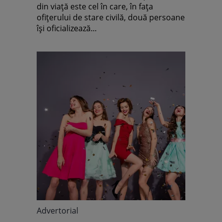
din viaţă este cel în care, în faţa
ofiţerului de stare civilă, două persoane
îşi oficializează...
Advertorial