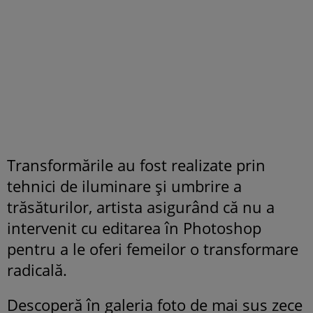
Transformările au fost realizate prin
tehnici de iluminare și umbrire a
trăsăturilor, artista asigurând că nu a
intervenit cu editarea în Photoshop
pentru a le oferi femeilor o transformare
radicală.
Descoperă în galeria foto de mai sus zece