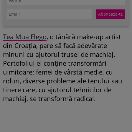
Tea Mua Flego
, o tânără make-up artist
din Croația, pare să facă adevărate
minuni cu ajutorul trusei de machiaj.
Portofoliul ei conține transformări
uimitoare: femei de vârstă medie, cu
riduri, diverse probleme ale tenului sau
tinere care, cu ajutorul tehnicilor de
machiaj, se transformă radical.