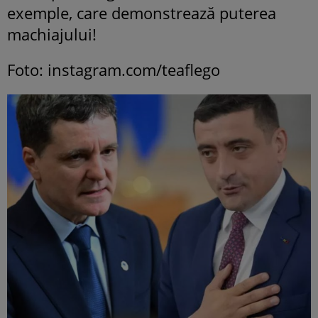
exemple, care demonstrează puterea
machiajului!
Foto: instagram.com/teaflego