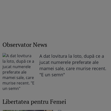
Observator News
A dat lovitura la loto, după ce a
jucat numerele preferate ale
mamei sale, care murise recent.
"E un semn"
Libertatea pentru Femei