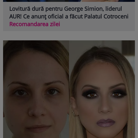
Lovitură dură pentru George Simion, liderul
AUR! Ce anunț oficial a făcut Palatul Cotroceni
Recomandarea zilei