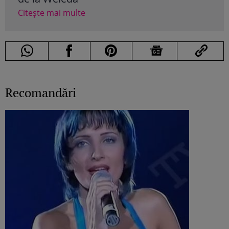
Citește mai multe
Recomandări