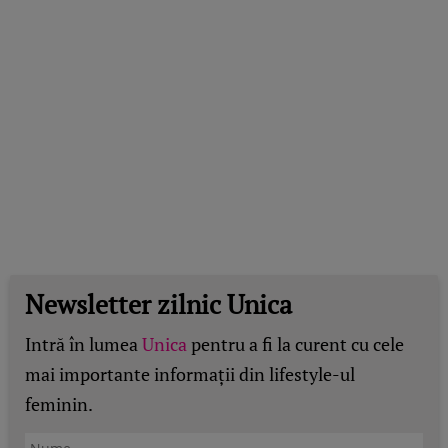
Newsletter zilnic Unica
Intră în lumea
Unica
pentru a fi la curent cu cele
mai importante informații din lifestyle-ul
feminin.