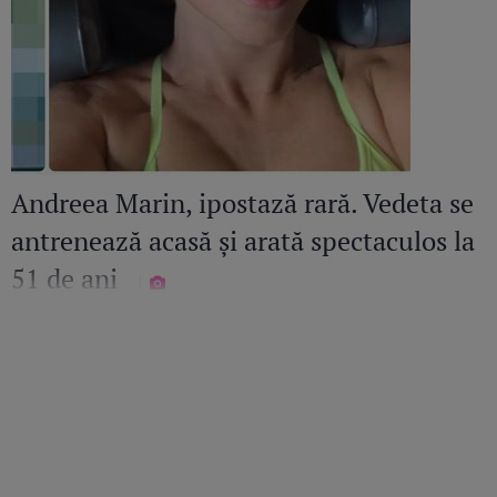
Andreea Marin, ipostază rară. Vedeta se
antrenează acasă și arată spectaculos la
51 de ani