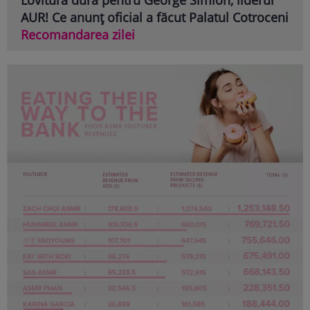
AUR! Ce anunț oficial a făcut Palatul Cotroceni
Recomandarea zilei