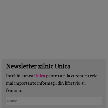
Newsletter zilnic Unica
Intră în lumea
Unica
pentru a fi la curent cu cele
mai importante informații din lifestyle-ul
feminin.