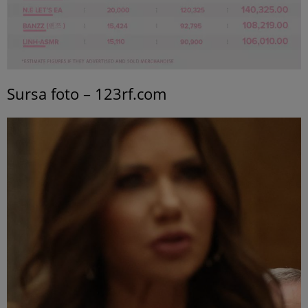
Sursa foto – 123rf.com