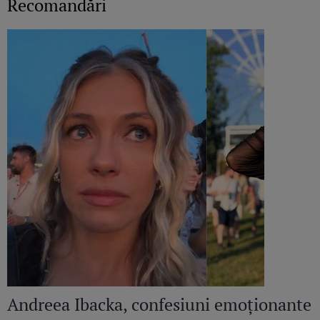
Recomandări
Andreea Ibacka, confesiuni emoționante