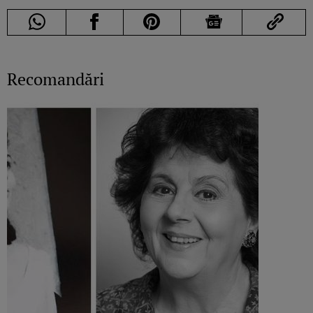
Recomandări