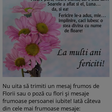
Nu uita să trimiti un mesaj frumos de
Florii sau o poză cu flori și mesaje
frumoase persoanei iubite! Iată câteva
din cele mai frumoase mesaje: