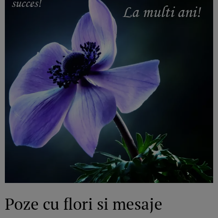
Poze cu flori si mesaje