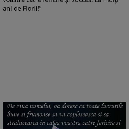
ani de Florii!”