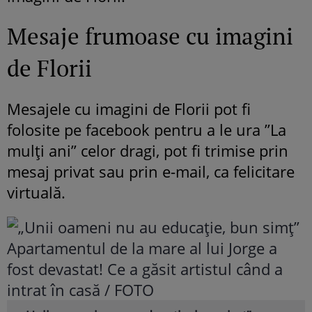
Mesaje frumoase cu imagini
de Florii
Mesajele cu imagini de Florii pot fi
folosite pe facebook pentru a le ura ”La
mulți ani” celor dragi, pot fi trimise prin
mesaj privat sau prin e-mail, ca felicitare
virtuală.