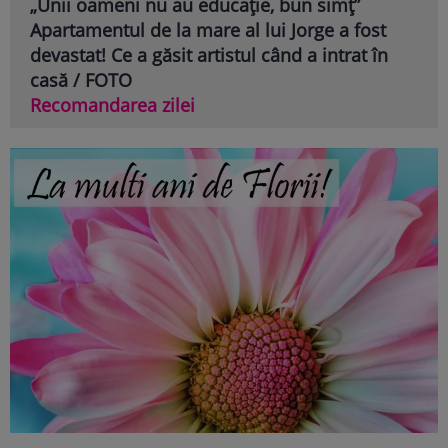
„Unii oameni nu au educație, bun simț”
Apartamentul de la mare al lui Jorge a fost
devastat! Ce a găsit artistul când a intrat în
casă / FOTO
Recomandarea zilei