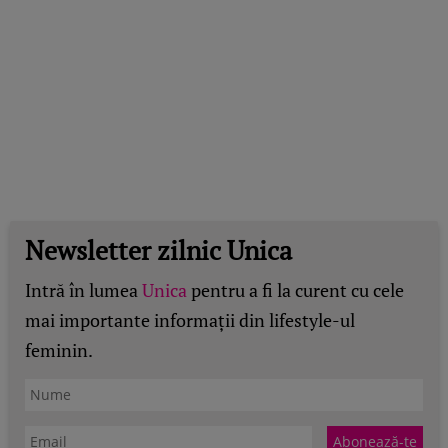
Newsletter zilnic Unica
Intră în lumea
Unica
pentru a fi la curent cu cele
mai importante informații din lifestyle-ul
feminin.