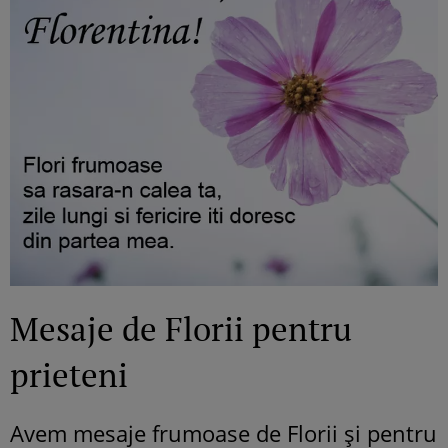
Mesaje de Florii pentru
prieteni
Avem mesaje frumoase de Florii și pentru