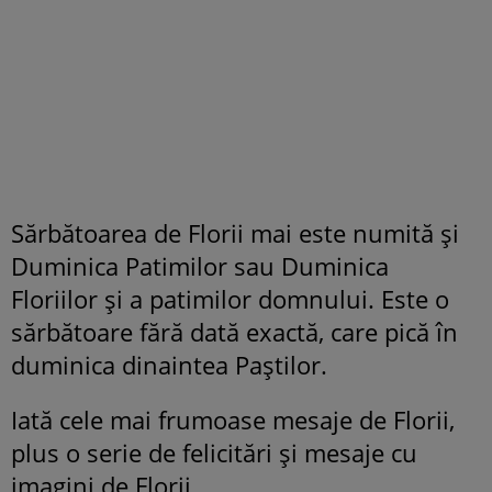
Sărbătoarea de Florii mai este numită și
Duminica Patimilor sau Duminica
Floriilor și a patimilor domnului. Este o
sărbătoare fără dată exactă, care pică în
duminica dinaintea Paștilor.
Iată cele mai frumoase mesaje de Florii,
plus o serie de felicitări și mesaje cu
imagini de Florii.