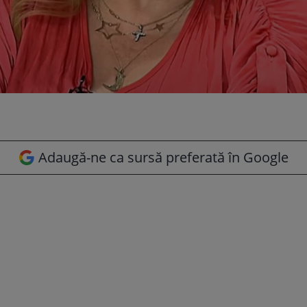
Adaugă-ne ca sursă preferată în Google