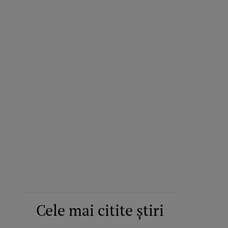
Cele mai citite știri