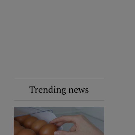
Trending news