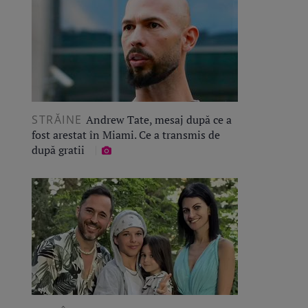
STRĂINE
Andrew Tate, mesaj după ce a
fost arestat în Miami. Ce a transmis de
după gratii