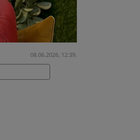
08.06.2026, 12:39
.