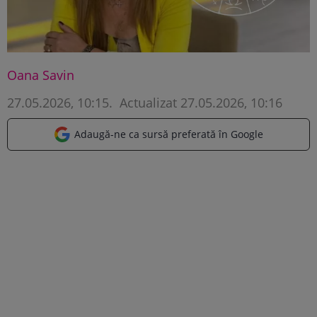
Oana Savin
27.05.2026, 10:15
.
Actualizat 27.05.2026, 10:16
Adaugă-ne ca sursă preferată în Google