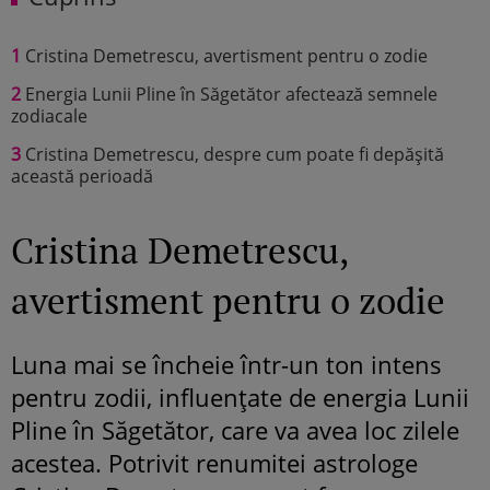
1
Cristina Demetrescu, avertisment pentru o zodie
2
Energia Lunii Pline în Săgetător afectează semnele
zodiacale
3
Cristina Demetrescu, despre cum poate fi depășită
această perioadă
Cristina Demetrescu,
avertisment pentru o zodie
Luna mai se încheie într-un ton intens
pentru zodii, influențate de energia Lunii
Pline în Săgetător, care va avea loc zilele
acestea. Potrivit renumitei astrologe