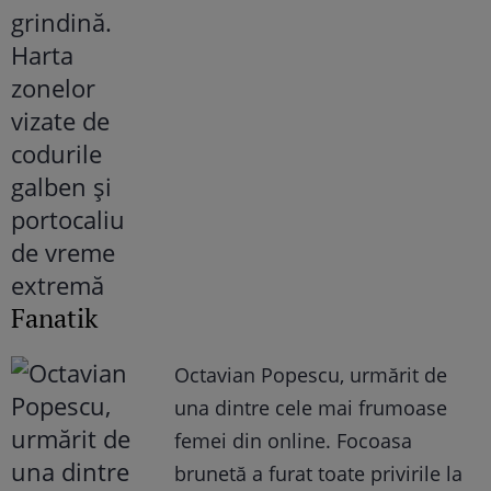
Fanatik
Octavian Popescu, urmărit de
una dintre cele mai frumoase
femei din online. Focoasa
brunetă a furat toate privirile la