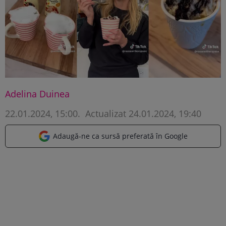
Adelina Duinea
22.01.2024, 15:00
.
Actualizat 24.01.2024, 19:40
Adaugă-ne ca sursă preferată în Google