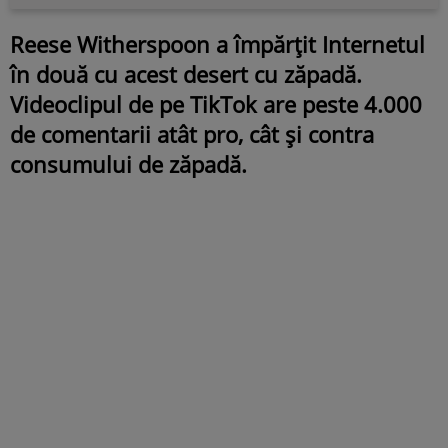
Reese Witherspoon a împărțit Internetul
în două cu acest desert cu zăpadă.
Videoclipul de pe TikTok are peste 4.000
de comentarii atât pro, cât și contra
consumului de zăpadă.