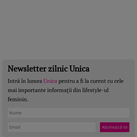
Newsletter zilnic Unica
Intră în lumea
Unica
pentru a fi la curent cu cele
mai importante informații din lifestyle-ul
feminin.