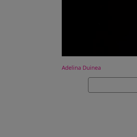
Adelina Duinea