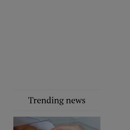
Trending news