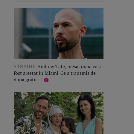
STRĂINE
Andrew Tate, mesaj după ce a
fost arestat în Miami. Ce a transmis de
după gratii