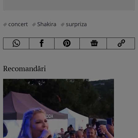
concert
Shakira
surpriza
Recomandări