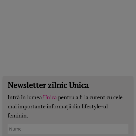
Newsletter zilnic Unica
Intră în lumea
Unica
pentru a fi la curent cu cele
mai importante informații din lifestyle-ul
feminin.