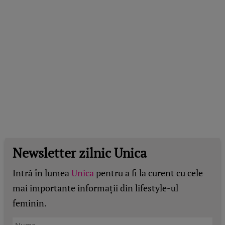
Newsletter zilnic Unica
Intră în lumea
Unica
pentru a fi la curent cu cele
mai importante informații din lifestyle-ul
feminin.