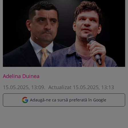
Adelina Duinea
15.05.2025, 13:09
.
Actualizat 15.05.2025, 13:13
Adaugă-ne ca sursă preferată în Google