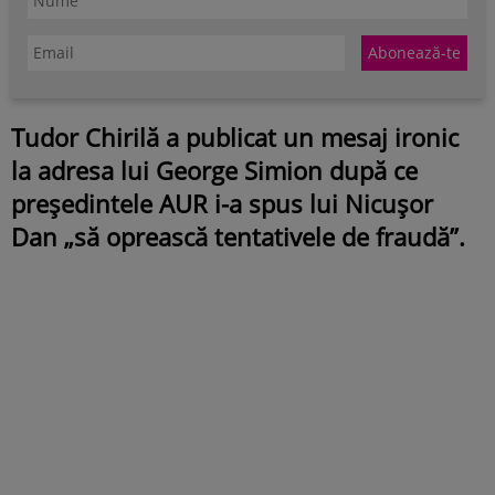
Tudor Chirilă a publicat un mesaj ironic
la adresa lui George Simion după ce
președintele AUR i-a spus lui Nicușor
Dan „să oprească tentativele de fraudă”.