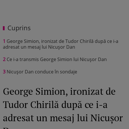
Cuprins
1
George Simion, ironizat de Tudor Chirilă după ce i-a
adresat un mesaj lui Nicușor Dan
2
Ce i-a transmis George Simion lui Nicușor Dan
3
Nicușor Dan conduce în sondaje
George Simion, ironizat de
Tudor Chirilă după ce i-a
adresat un mesaj lui Nicușor