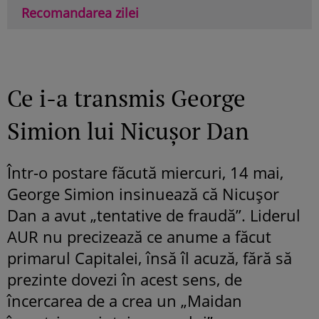
Recomandarea zilei
Ce i-a transmis George
Simion lui Nicușor Dan
Într-o postare făcută miercuri, 14 mai,
George Simion insinuează că Nicușor
Dan a avut „tentative de fraudă”. Liderul
AUR nu precizează ce anume a făcut
primarul Capitalei, însă îl acuză, fără să
prezinte dovezi în acest sens, de
încercarea de a crea un „Maidan