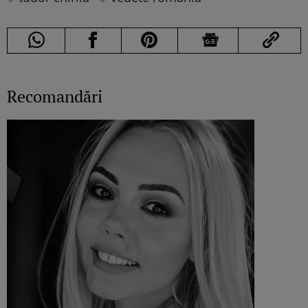
Recomandări