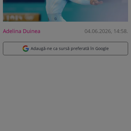
Adelina Duinea
04.06.2026, 14:58
.
Adaugă-ne ca sursă preferată în Google