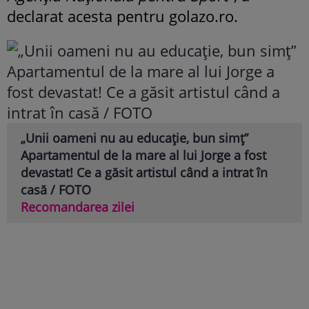
declarat acesta pentru golazo.ro.
„Unii oameni nu au educație, bun simț”
Apartamentul de la mare al lui Jorge a fost
devastat! Ce a găsit artistul când a intrat în
casă / FOTO
Recomandarea zilei