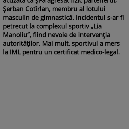
Șerban Cotîrlan, membru al lotului
masculin de gimnastică. Incidentul s-ar fi
petrecut la complexul sportiv „Lia
Manoliu”, fiind nevoie de intervenția
autorităților. Mai mult, sportivul a mers
la IML pentru un certificat medico-legal.