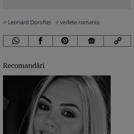
Leonard Doroftei
vedete romania
Recomandări