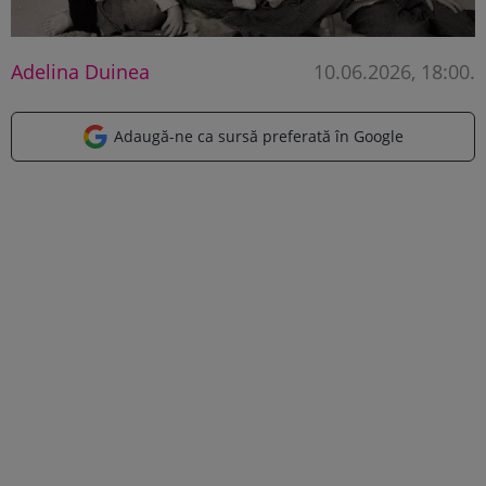
Adelina Duinea
10.06.2026, 18:00
.
Adaugă-ne ca sursă preferată în Google