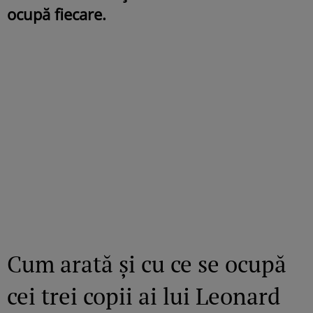
ocupă fiecare.
Cum arată și cu ce se ocupă
cei trei copii ai lui Leonard