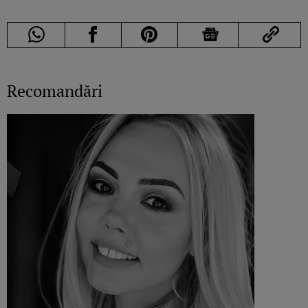
Recomandări