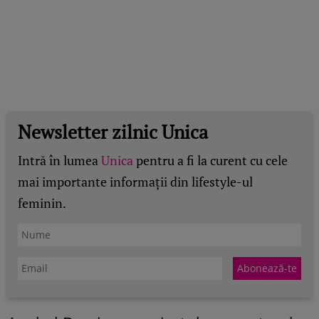
Newsletter zilnic Unica
Intră în lumea
Unica
pentru a fi la curent cu cele
mai importante informații din lifestyle-ul
feminin.