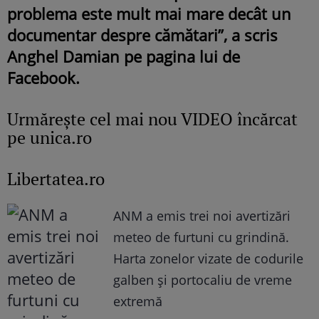
problema este mult mai mare decât un
documentar despre cămătari”, a scris
Anghel Damian pe pagina lui de
Facebook.
Urmăreşte cel mai nou VIDEO încărcat
pe unica.ro
Libertatea.ro
ANM a emis trei noi avertizări
meteo de furtuni cu grindină.
Harta zonelor vizate de codurile
galben și portocaliu de vreme
extremă