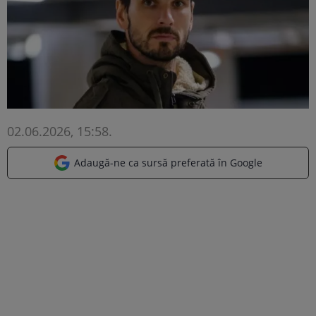
02.06.2026, 15:58
.
Adaugă-ne ca sursă preferată în Google