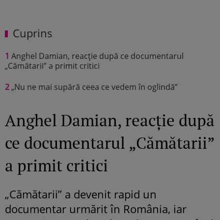
Cuprins
1
Anghel Damian, reacție după ce documentarul
„Cămătarii” a primit critici
2
„Nu ne mai supără ceea ce vedem în oglindă”
Anghel Damian, reacție după
ce documentarul „Cămătarii”
a primit critici
„Cămătarii” a devenit rapid un
documentar urmărit în România, iar