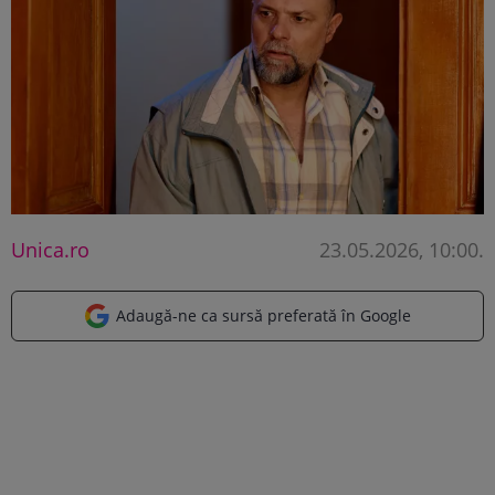
Unica.ro
23.05.2026, 10:00
.
Adaugă-ne ca sursă preferată în Google