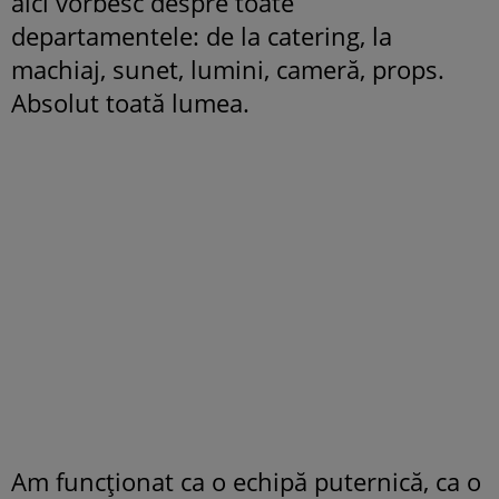
aici vorbesc despre toate
departamentele: de la catering, la
machiaj, sunet, lumini, cameră, props.
Absolut toată lumea.
Am funcționat ca o echipă puternică, ca o