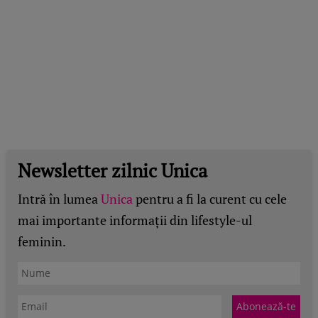
Newsletter zilnic Unica
Intră în lumea
Unica
pentru a fi la curent cu cele
mai importante informații din lifestyle-ul
feminin.