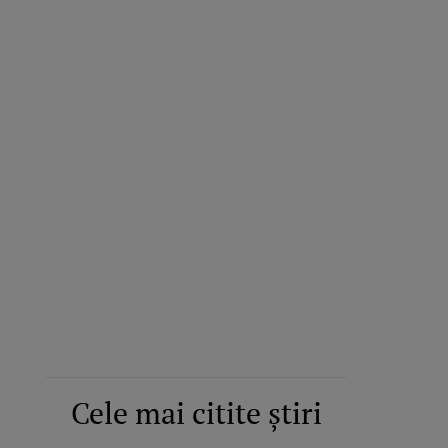
Cele mai citite știri