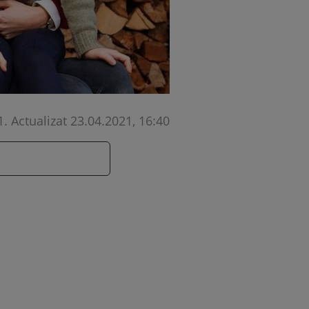
1
.
Actualizat 23.04.2021, 16:40