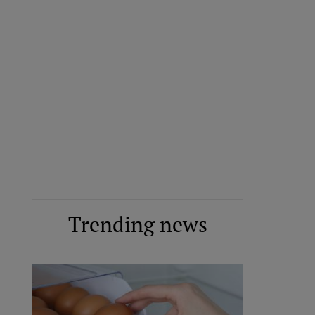
Trending news