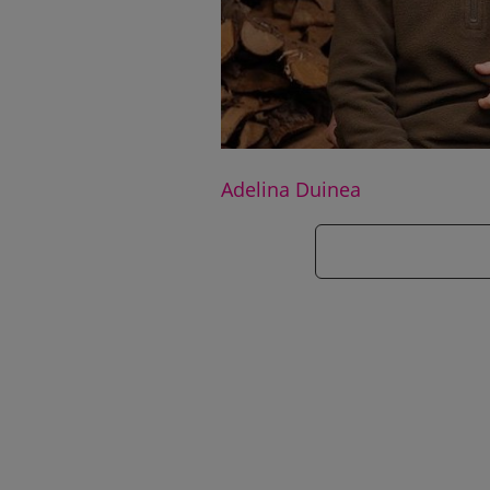
Adelina Duinea