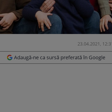
23.04.2021, 12:3
Adaugă-ne ca sursă preferată în Google