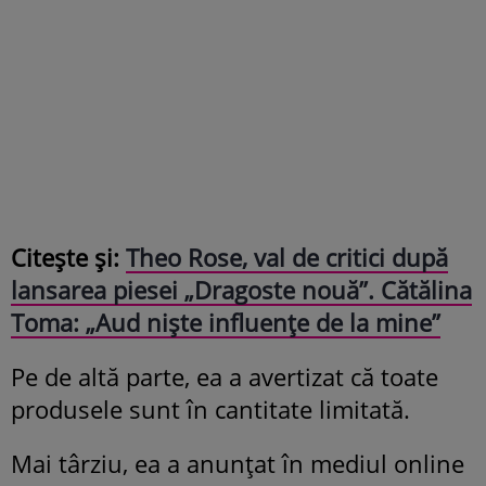
Citește și:
Theo Rose, val de critici după
lansarea piesei „Dragoste nouă”. Cătălina
Toma: „Aud niște influențe de la mine”
Pe de altă parte, ea a avertizat că toate
produsele sunt în cantitate limitată.
Mai târziu, ea a anunțat în mediul online