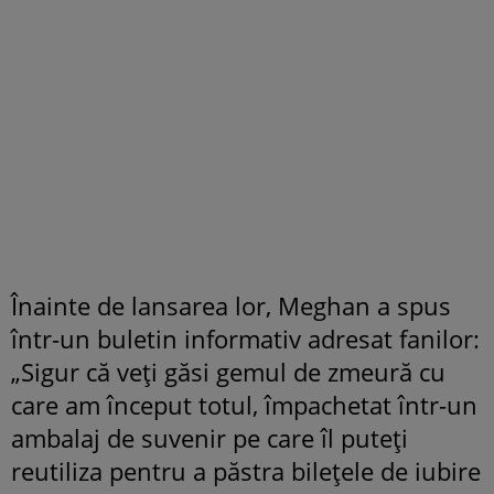
Înainte de lansarea lor, Meghan a spus
într-un buletin informativ adresat fanilor:
„Sigur că veți găsi gemul de zmeură cu
care am început totul, împachetat într-un
ambalaj de suvenir pe care îl puteți
reutiliza pentru a păstra bilețele de iubire