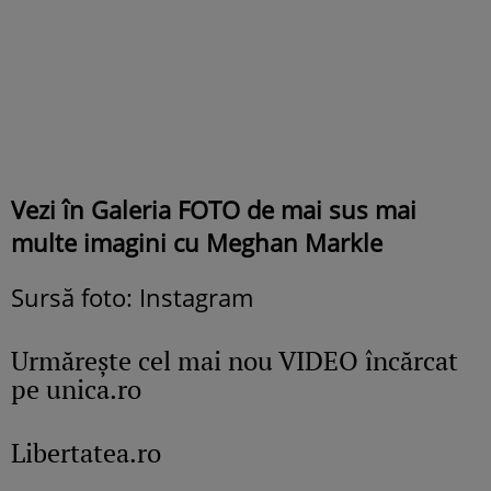
Vezi în Galeria FOTO de mai sus mai
multe imagini cu Meghan Markle
Sursă foto: Instagram
Urmăreşte cel mai nou VIDEO încărcat
pe unica.ro
Libertatea.ro