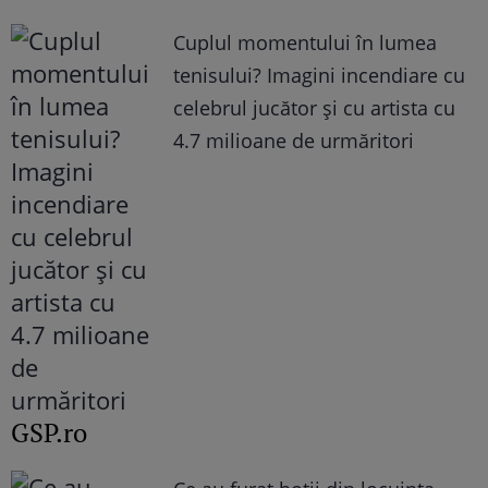
Cuplul momentului în lumea
tenisului? Imagini incendiare cu
celebrul jucător și cu artista cu
4.7 milioane de urmăritori
GSP.ro