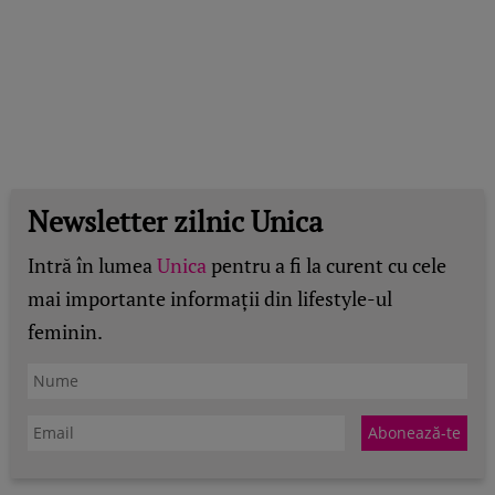
Newsletter zilnic Unica
Intră în lumea
Unica
pentru a fi la curent cu cele
mai importante informații din lifestyle-ul
feminin.