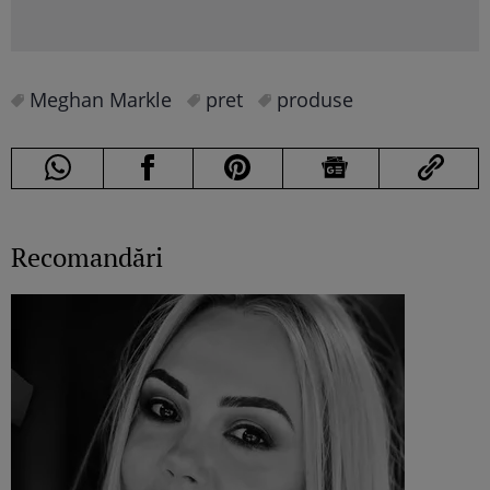
Meghan Markle
pret
produse
Recomandări