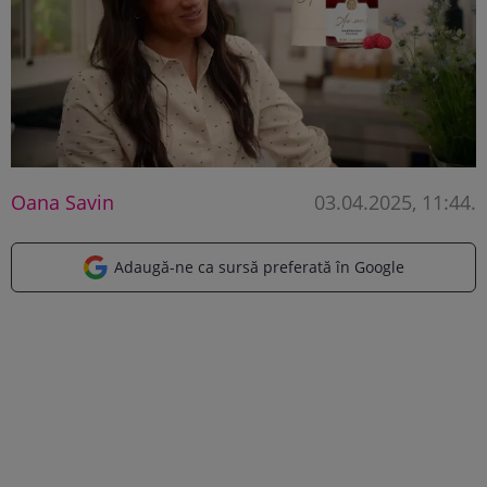
Oana Savin
03.04.2025, 11:44
.
Adaugă-ne ca sursă preferată în Google