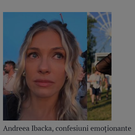
Andreea Ibacka, confesiuni emoționante