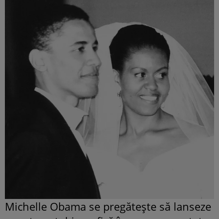
Michelle Obama se pregătește să lanseze