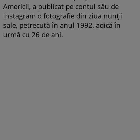
Americii, a publicat pe contul său de
Instagram o fotografie din ziua nunții
sale, petrecută în anul 1992, adică în
urmă cu 26 de ani.