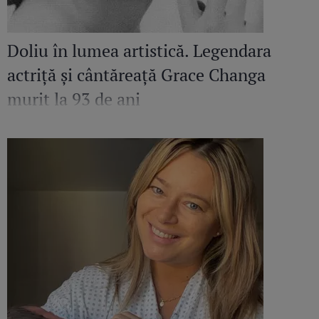
Doliu în lumea artistică. Legendara
actriță și cântăreață Grace Changa
murit la 93 de ani