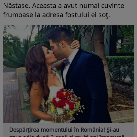
Năstase. Aceasta a avut numai cuvinte
frumoase la adresa fostului ei soț.
Despărțirea momentului în România! Și-au