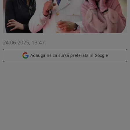
24.06.2025, 13:47
.
Adaugă-ne ca sursă preferată în Google