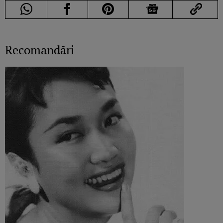
Recomandări