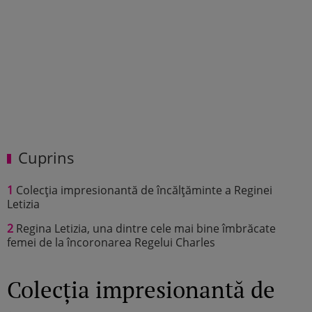
Cuprins
1
Colecția impresionantă de încălțăminte a Reginei
Letizia
2
Regina Letizia, una dintre cele mai bine îmbrăcate
femei de la încoronarea Regelui Charles
Colecția impresionantă de