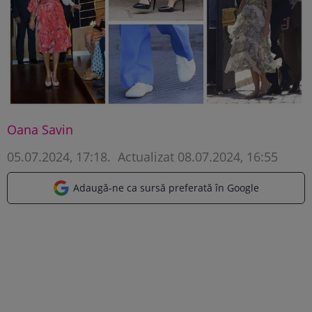
Oana Savin
05.07.2024, 17:18
.
Actualizat 08.07.2024, 16:55
Adaugă-ne ca sursă preferată în Google