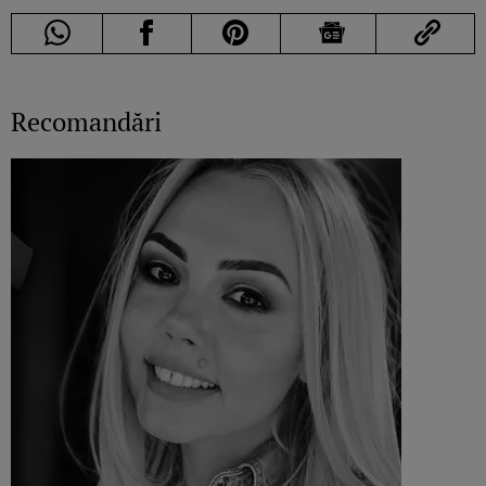
Recomandări