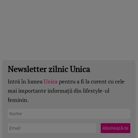
Newsletter zilnic Unica
Intră în lumea
Unica
pentru a fi la curent cu cele
mai importante informații din lifestyle-ul
feminin.