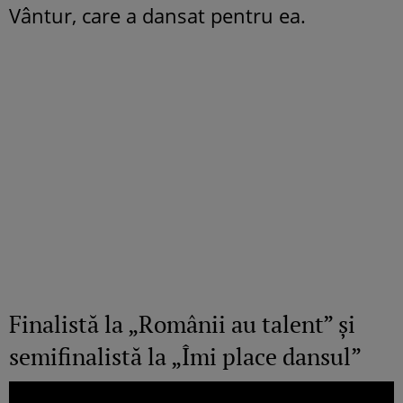
Vântur, care a dansat pentru ea.
Finalistă la „Românii au talent” și
semifinalistă la „Îmi place dansul”