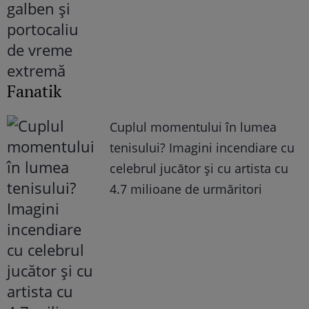
Fanatik
Cuplul momentului în lumea
tenisului? Imagini incendiare cu
celebrul jucător și cu artista cu
4.7 milioane de urmăritori