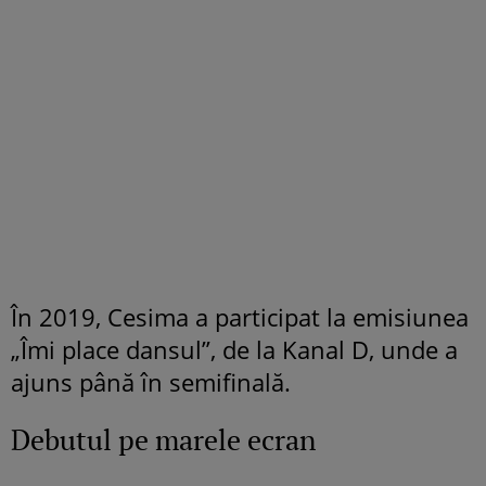
În 2019, Cesima a participat la emisiunea
„Îmi place dansul”, de la Kanal D, unde a
ajuns până în semifinală.
Debutul pe marele ecran