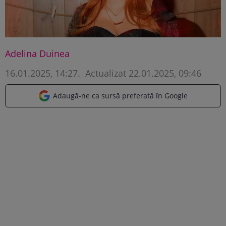
Adelina Duinea
16.01.2025, 14:27
.
Actualizat 22.01.2025, 09:46
Adaugă-ne ca sursă preferată în Google