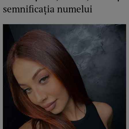
semnificația numelui