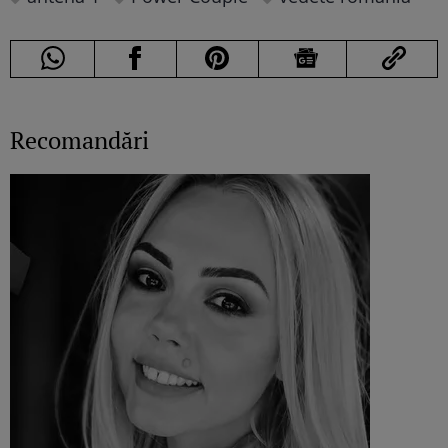
Recomandări