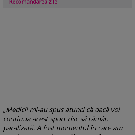
Recomandarea zilei
„Medicii mi-au spus atunci că dacă voi
continua acest sport risc să rămân
paralizată. A fost momentul în care am