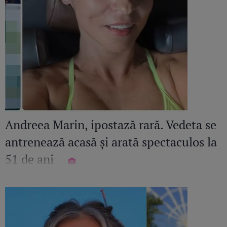
Andreea Marin, ipostază rară. Vedeta se
antrenează acasă și arată spectaculos la
51 de ani