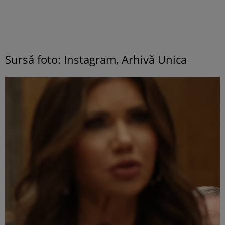
Sursă foto: Instagram, Arhivă Unica