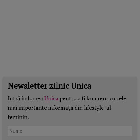
Newsletter zilnic Unica
Intră în lumea
Unica
pentru a fi la curent cu cele
mai importante informații din lifestyle-ul
feminin.