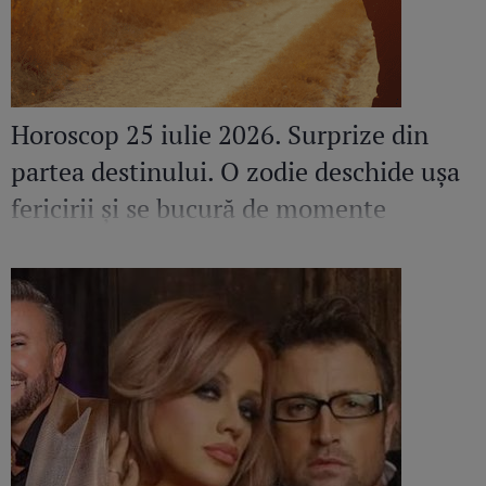
Horoscop 25 iulie 2026. Surprize din
partea destinului. O zodie deschide ușa
fericirii și se bucură de momente
speciale