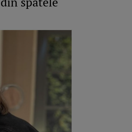
 din spatele