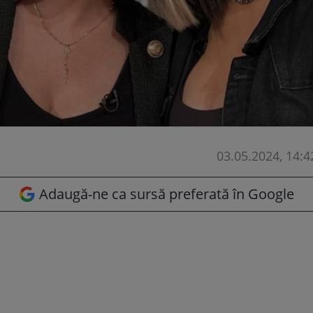
03.05.2024, 14:4
Adaugă-ne ca sursă preferată în Google