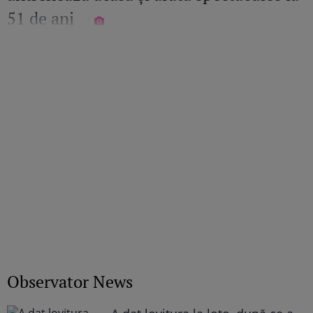
51 de ani
Observator News