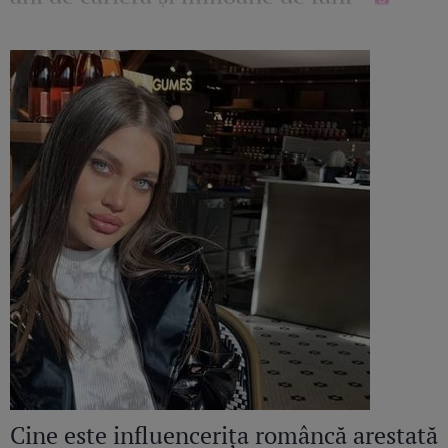
Cine este influencerița româncă arestată