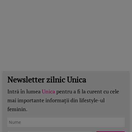
Newsletter zilnic Unica
Intră în lumea
Unica
pentru a fi la curent cu cele
mai importante informații din lifestyle-ul
feminin.