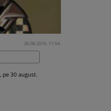
30.08.2016, 11:54
.
, pe 30 august.