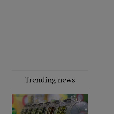
Trending news