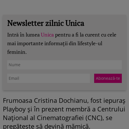
Newsletter zilnic Unica
Intră în lumea
Unica
pentru a fi la curent cu cele
mai importante informații din lifestyle-ul
feminin.
Frumoasa Cristina Dochianu, fost iepuraş
Playboy şi în prezent membră a Centrului
Naţional al Cinematografiei (CNC), se
pregătește să devină mămică.