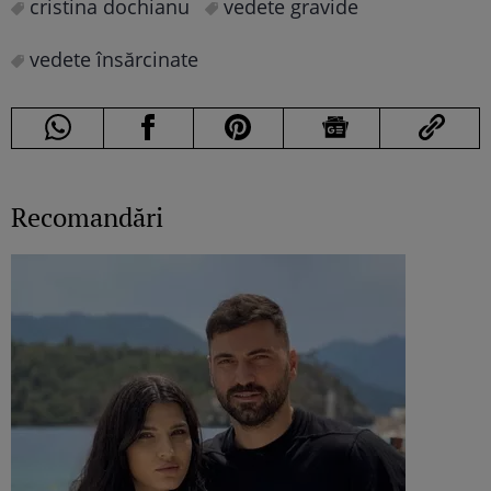
cristina dochianu
vedete gravide
vedete însărcinate
Recomandări