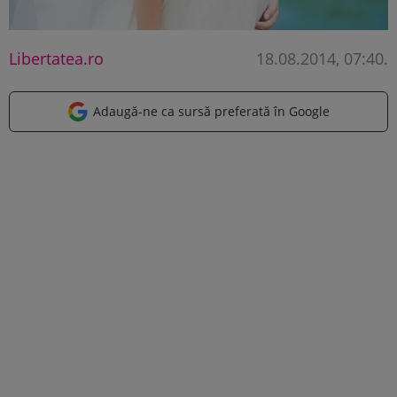
Libertatea.ro
18.08.2014, 07:40
.
Adaugă-ne ca sursă preferată în Google