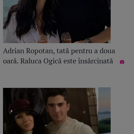
Adrian Ropotan, tată pentru a doua
oară. Raluca Ogică este însărcinată