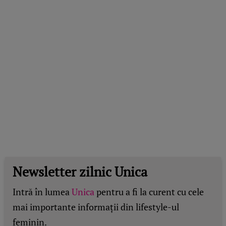
Newsletter zilnic Unica
Intră în lumea
Unica
pentru a fi la curent cu cele
mai importante informații din lifestyle-ul
feminin.