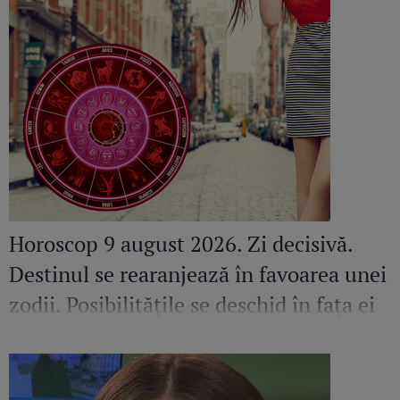
Horoscop 9 august 2026. Zi decisivă.
Destinul se rearanjează în favoarea unei
zodii. Posibilitățile se deschid în fața ei