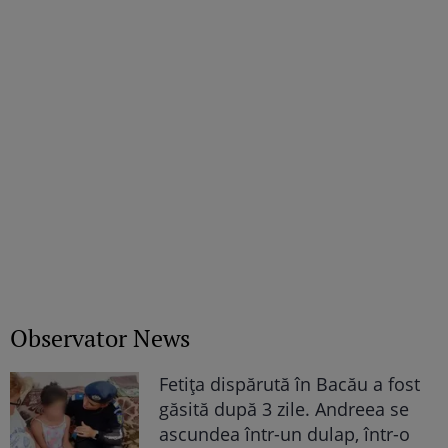
Observator News
Fetiţa dispărută în Bacău a fost
găsită după 3 zile. Andreea se
ascundea într-un dulap, într-o