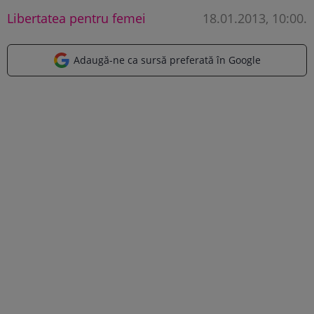
Libertatea pentru femei
18.01.2013, 10:00
.
Adaugă-ne ca sursă preferată în Google