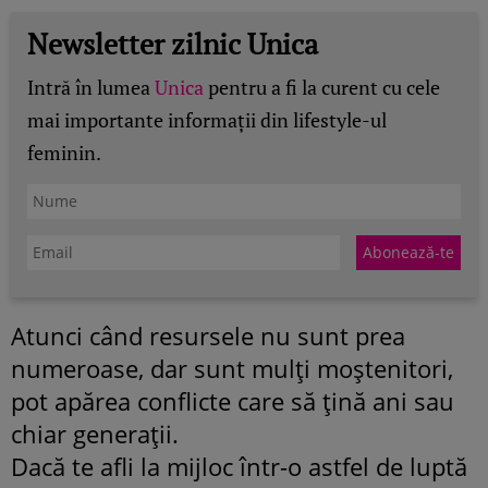
Newsletter zilnic Unica
Intră în lumea
Unica
pentru a fi la curent cu cele
mai importante informații din lifestyle-ul
feminin.
Atunci când resursele nu sunt prea
numeroase, dar sunt mulți moștenitori,
pot apărea conflicte care să țină ani sau
chiar generații.
Dacă te afli la mijloc într-o astfel de luptă