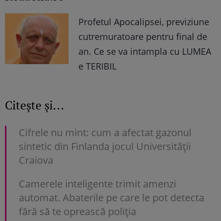
Profetul Apocalipsei, previziune
cutremuratoare pentru final de
an. Ce se va intampla cu LUMEA
e TERIBIL
Citește și...
Cifrele nu mint: cum a afectat gazonul
sintetic din Finlanda jocul Universității
Craiova
Camerele inteligente trimit amenzi
automat. Abaterile pe care le pot detecta
fără să te oprească poliția