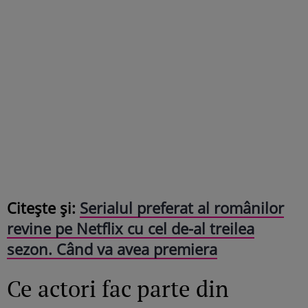
Citește și:
Serialul preferat al românilor
revine pe Netflix cu cel de-al treilea
sezon. Când va avea premiera
Ce actori fac parte din