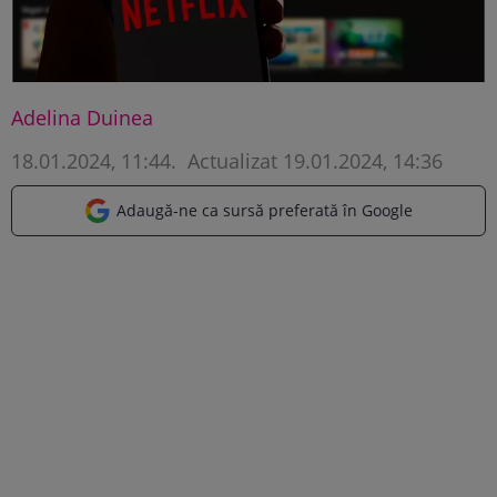
Adelina Duinea
18.01.2024, 11:44
.
Actualizat 19.01.2024, 14:36
Adaugă-ne ca sursă preferată în Google