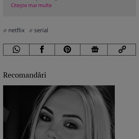
Citește mai multe
netflix
serial
Recomandări