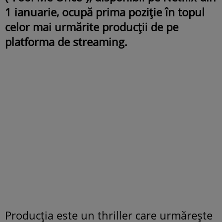
1 ianuarie, ocupă prima poziție în topul
celor mai urmărite producții de pe
platforma de streaming.
Producția este un thriller care urmărește