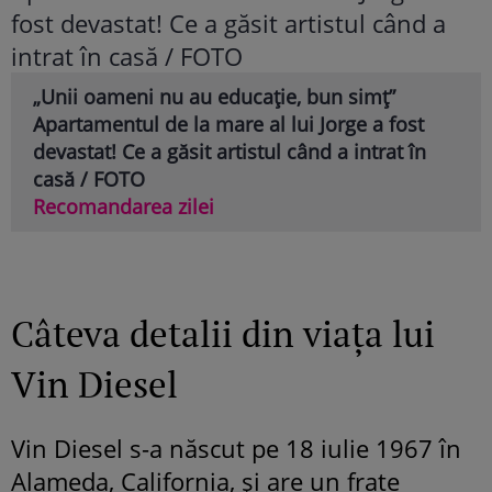
„Unii oameni nu au educație, bun simț”
Apartamentul de la mare al lui Jorge a fost
devastat! Ce a găsit artistul când a intrat în
casă / FOTO
Recomandarea zilei
Câteva detalii din viața lui
Vin Diesel
Vin Diesel s-a născut pe 18 iulie 1967 în
Alameda, California, și are un frate