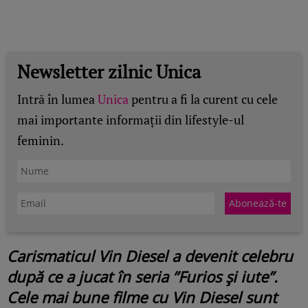
Newsletter zilnic Unica
Intră în lumea
Unica
pentru a fi la curent cu cele
mai importante informații din lifestyle-ul
feminin.
Carismaticul Vin Diesel a devenit celebru
după ce a jucat în seria ”Furios și iute”.
Cele mai bune filme cu Vin Diesel sunt