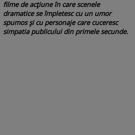
filme de acțiune în care scenele
dramatice se împletesc cu un umor
spumos și cu personaje care cuceresc
simpatia publicului din primele secunde.