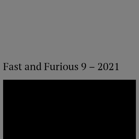
Fast and Furious 9 – 2021