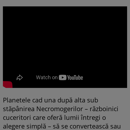
Planetele cad una după alta sub
stăpânirea Necromogerilor – războinici
cuceritori care oferă lumii întregi o
alegere simplă – să se convertească sau