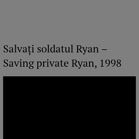
Salvați soldatul Ryan –
Saving private Ryan, 1998