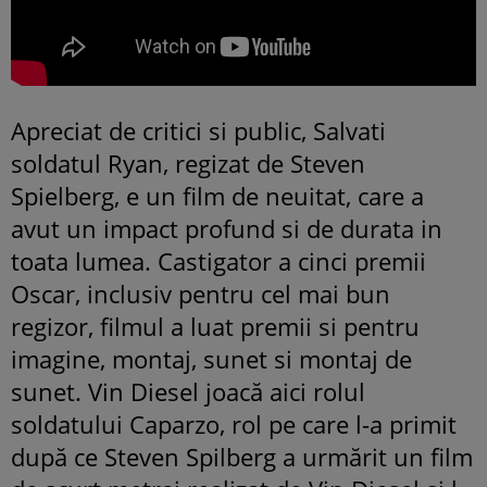
Apreciat de critici si public, Salvati
soldatul Ryan, regizat de Steven
Spielberg, e un film de neuitat, care a
avut un impact profund si de durata in
toata lumea. Castigator a cinci premii
Oscar, inclusiv pentru cel mai bun
regizor, filmul a luat premii si pentru
imagine, montaj, sunet si montaj de
sunet. Vin Diesel joacă aici rolul
soldatului Caparzo, rol pe care l-a primit
după ce Steven Spilberg a urmărit un film