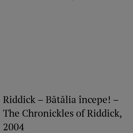
Riddick – Bătălia începe! –
The Chronickles of Riddick,
2004