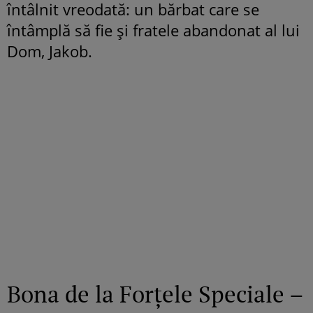
întâlnit vreodată: un bărbat care se
întâmplă să fie și fratele abandonat al lui
Dom, Jakob.
Bona de la Forțele Speciale –