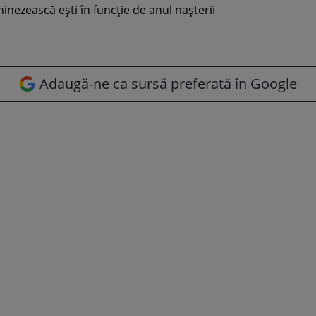
Adaugă-ne ca sursă preferată în Google