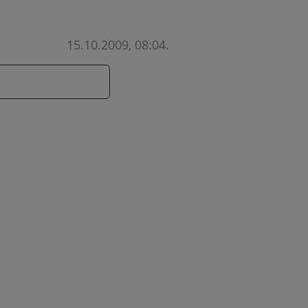
15.10.2009, 08:04
.