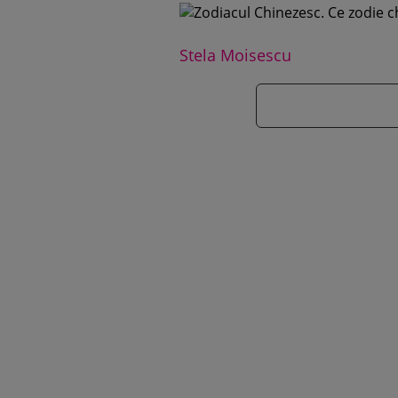
Stela Moisescu