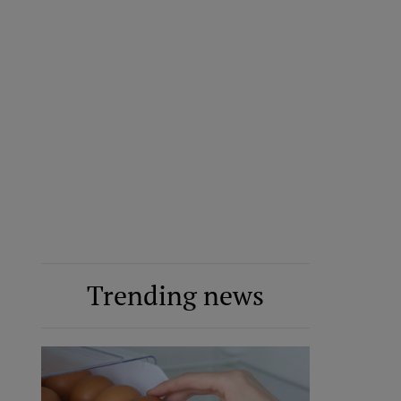
Trending news