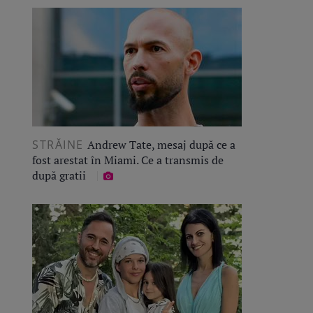
STRĂINE
Andrew Tate, mesaj după ce a
fost arestat în Miami. Ce a transmis de
după gratii