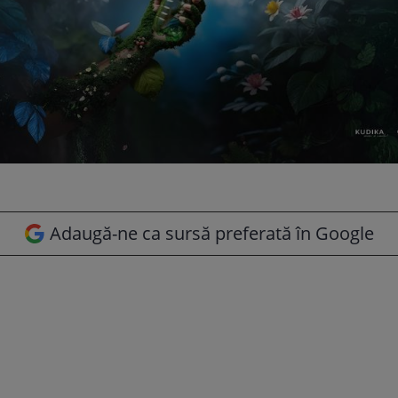
Adaugă-ne ca sursă preferată în Google