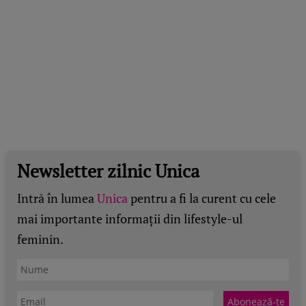
Newsletter zilnic Unica
Intră în lumea
Unica
pentru a fi la curent cu cele
mai importante informații din lifestyle-ul
feminin.