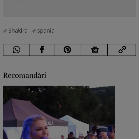
Shakira
spania
Recomandări