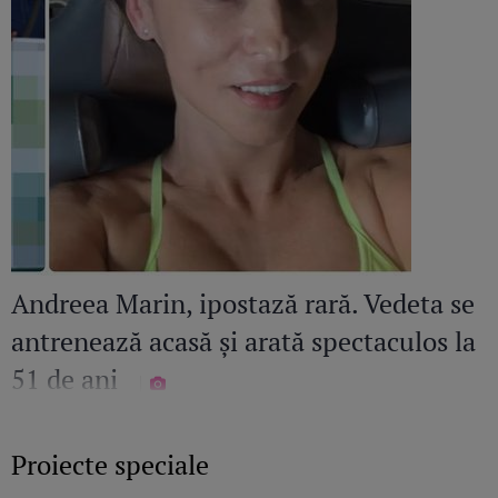
Andreea Marin, ipostază rară. Vedeta se
antrenează acasă și arată spectaculos la
51 de ani
Proiecte speciale