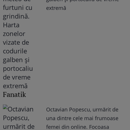
extremă
Fanatik
Octavian Popescu, urmărit de
una dintre cele mai frumoase
femei din online. Focoasa