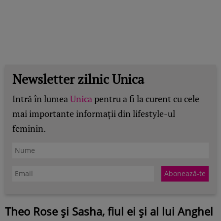
Newsletter zilnic Unica
Intră în lumea
Unica
pentru a fi la curent cu cele
mai importante informații din lifestyle-ul
feminin.
Theo Rose și Sasha, fiul ei și al lui Anghel