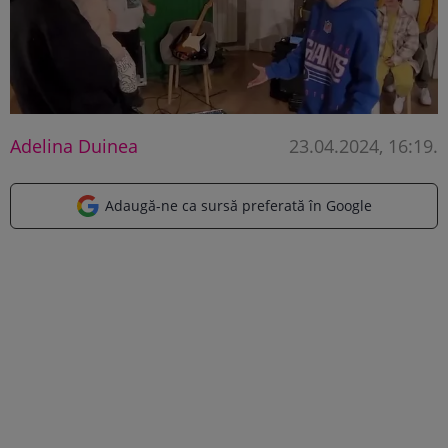
Adelina Duinea
23.04.2024, 16:19
.
Adaugă-ne ca sursă preferată în Google