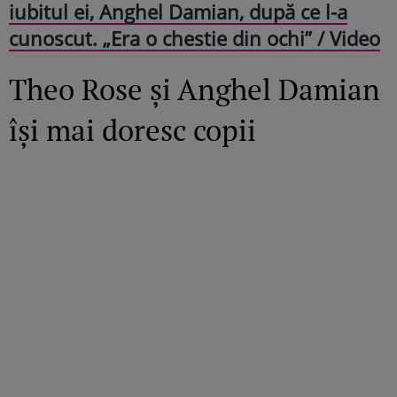
iubitul ei, Anghel Damian, după ce l-a
cunoscut. „Era o chestie din ochi” / Video
Theo Rose și Anghel Damian
își mai doresc copii