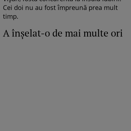
Cei doi nu au fost împreună prea mult
timp.
A înșelat-o de mai multe ori