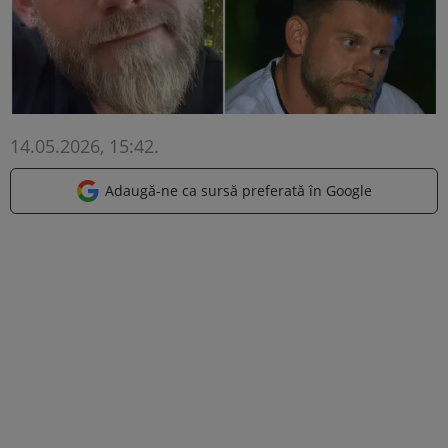
14.05.2026, 15:42
.
Adaugă-ne ca sursă preferată în Google