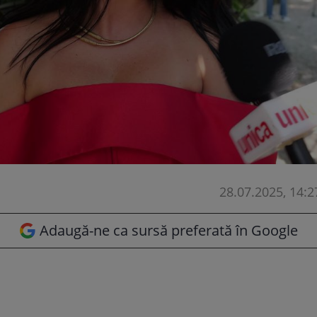
28.07.2025, 14:2
Adaugă-ne ca sursă preferată în Google