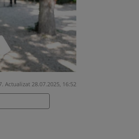
7
.
Actualizat 28.07.2025, 16:52