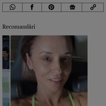
Recomandări