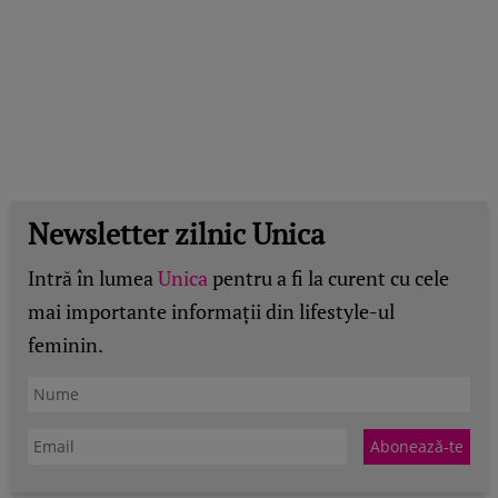
Newsletter zilnic Unica
Intră în lumea
Unica
pentru a fi la curent cu cele
mai importante informații din lifestyle-ul
feminin.