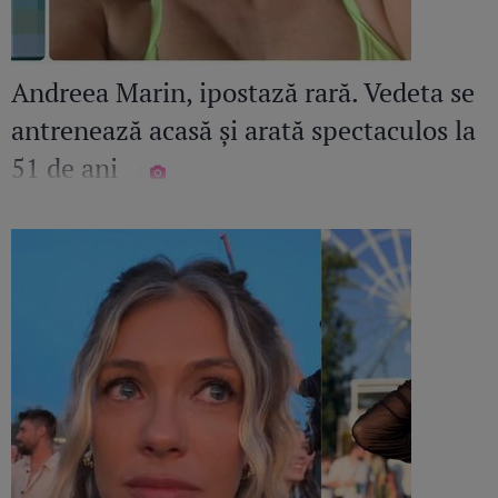
Andreea Marin, ipostază rară. Vedeta se
antrenează acasă și arată spectaculos la
51 de ani