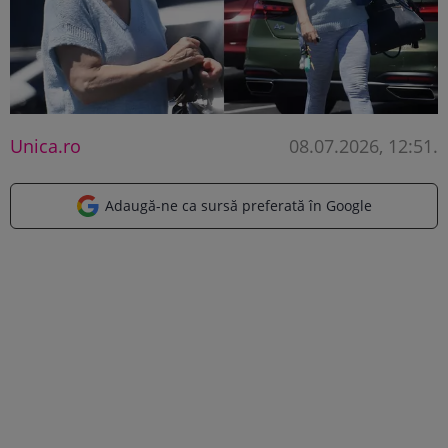
Unica.ro
08.07.2026, 12:51
.
Adaugă-ne ca sursă preferată în Google