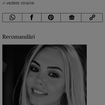
vedete straine
Recomandări