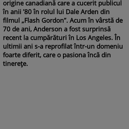
origine canadiană care a cucerit publicul
în anii ’80 în rolul lui Dale Arden din
filmul „Flash Gordon”. Acum în vârstă de
70 de ani, Anderson a fost surprinsă
recent la cumpărături în Los Angeles. În
ultimii ani s-a reprofilat într-un domeniu
foarte diferit, care o pasiona încă din
tinerețe.