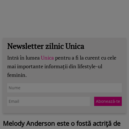
Newsletter zilnic Unica
Intră în lumea
Unica
pentru a fi la curent cu cele
mai importante informații din lifestyle-ul
feminin.
Melody Anderson este o fostă actriță de