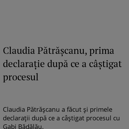
Claudia Pătrășcanu, prima
declarație după ce a câștigat
procesul
Claudia Pătrășcanu a făcut și primele
declarații după ce a câștigat procesul cu
Gabi Bădălău.