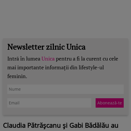
Newsletter zilnic Unica
Intră în lumea
Unica
pentru a fi la curent cu cele
mai importante informații din lifestyle-ul
feminin.
Claudia Pătrășcanu și Gabi Bădălău au