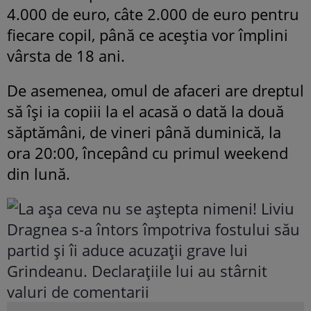
4.000 de euro, câte 2.000 de euro pentru
fiecare copil, până ce aceștia vor împlini
vârsta de 18 ani.
De asemenea, omul de afaceri are dreptul
să își ia copiii la el acasă o dată la două
săptămâni, de vineri până duminică, la
ora 20:00, începând cu primul weekend
din lună.